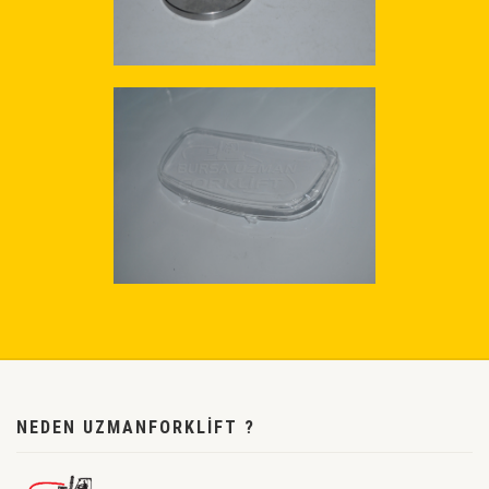
NEDEN UZMANFORKLIFT ?