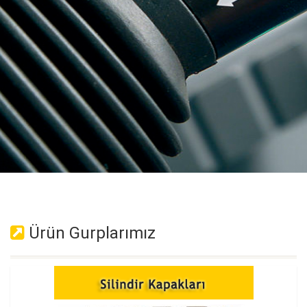
Ürün Gurplarımız