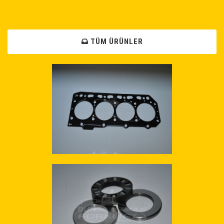
TÜM ÜRÜNLER