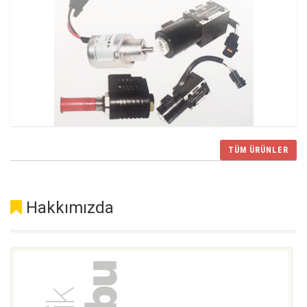
Hakkımızda