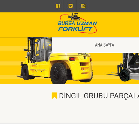
ANA SAYFA
DİNGİL GRUBU PARÇAL