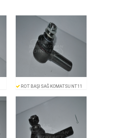
ROT BAŞI SAĞ KOMATSU NT11