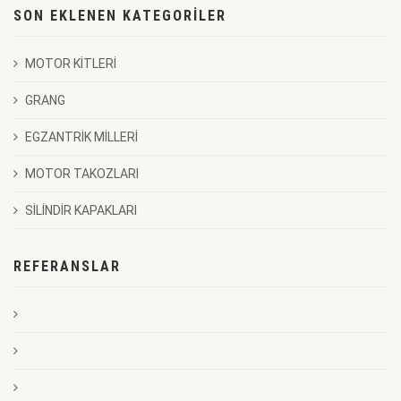
SON EKLENEN KATEGORILER
MOTOR KİTLERİ
GRANG
EGZANTRİK MİLLERİ
MOTOR TAKOZLARI
SİLİNDİR KAPAKLARI
REFERANSLAR