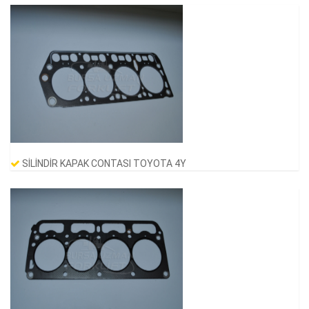
SİLİNDİR KAPAK CONTASI TOYOTA 4Y